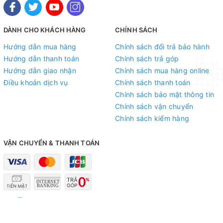
DÀNH CHO KHÁCH HÀNG
CHÍNH SÁCH
Hướng dẫn mua hàng
Chính sách đổi trả bảo hành
Hướng dẫn thanh toán
Chính sách trả góp
Hướng dẫn giao nhận
Chính sách mua hàng online
Điều khoản dịch vụ
Chính sách thanh toán
Chính sách bảo mật thông tin
Chính sách vận chuyển
Chính sách kiểm hàng
VẬN CHUYỂN & THANH TOÁN